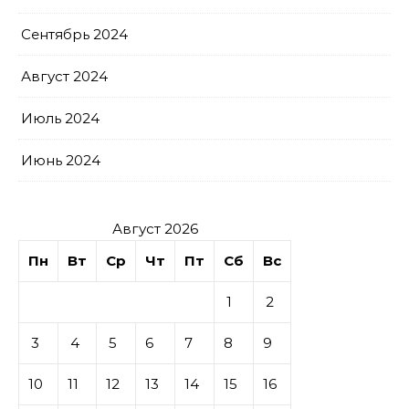
Сентябрь 2024
Август 2024
Июль 2024
Июнь 2024
Август 2026
Пн
Вт
Ср
Чт
Пт
Сб
Вс
1
2
3
4
5
6
7
8
9
10
11
12
13
14
15
16