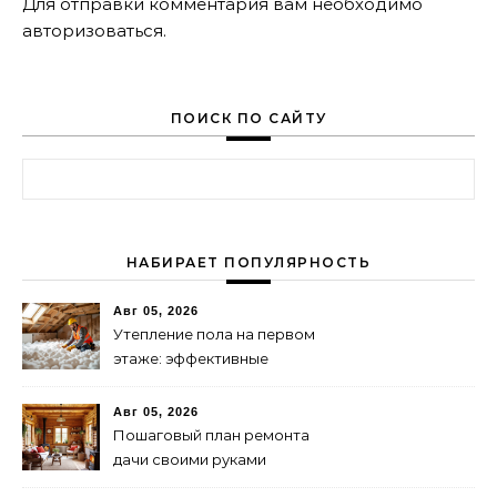
Для отправки комментария вам необходимо
авторизоваться
.
ПОИСК ПО САЙТУ
Найти:
НАБИРАЕТ ПОПУЛЯРНОСТЬ
Авг 05, 2026
Утепление пола на первом
этаже: эффективные
способы и материалы
Авг 05, 2026
Пошаговый план ремонта
дачи своими руками