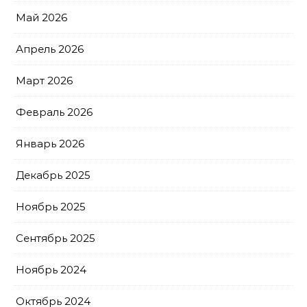
Май 2026
Апрель 2026
Март 2026
Февраль 2026
Январь 2026
Декабрь 2025
Ноябрь 2025
Сентябрь 2025
Ноябрь 2024
Октябрь 2024