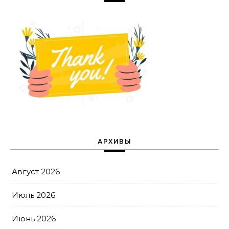
АРХИВЫ
Август 2026
Июль 2026
Июнь 2026