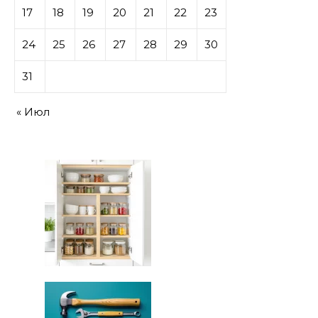
17
18
19
20
21
22
23
24
25
26
27
28
29
30
31
« Июл