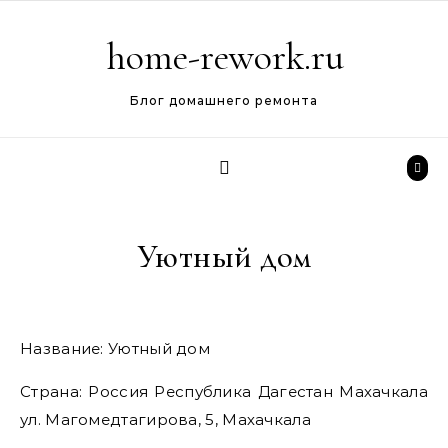
Перейти к содержимому
home-rework.ru
Блог домашнего ремонта
Уютный дом
Название: Уютный дом
Страна: Россия Республика Дагестан Махачкала
ул. Магомедтагирова, 5, Махачкала