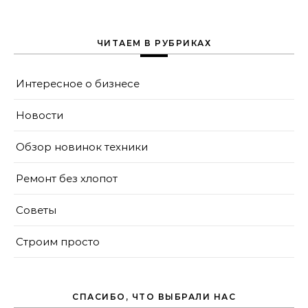
проблем
ЧИТАЕМ В РУБРИКАХ
Интересное о бизнесе
Новости
Обзор новинок техники
Ремонт без хлопот
Советы
Строим просто
СПАСИБО, ЧТО ВЫБРАЛИ НАС