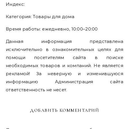
Индекс:
Категория: Товары для дома
Время работы: ежедневно, 10:00–20:00
Данная информация представлена
исключительно в ознакомительных целях для
помощи посетителям сайта в поиске
необходимых товаров и компаний. Не является
рекламой! За неверную и изменившуюся
информацию Администрация сайта
ответственность не несет.
ДОБАВИТЬ КОММЕНТАРИЙ