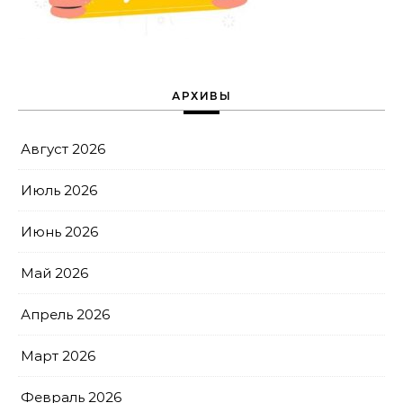
АРХИВЫ
Август 2026
Июль 2026
Июнь 2026
Май 2026
Апрель 2026
Март 2026
Февраль 2026