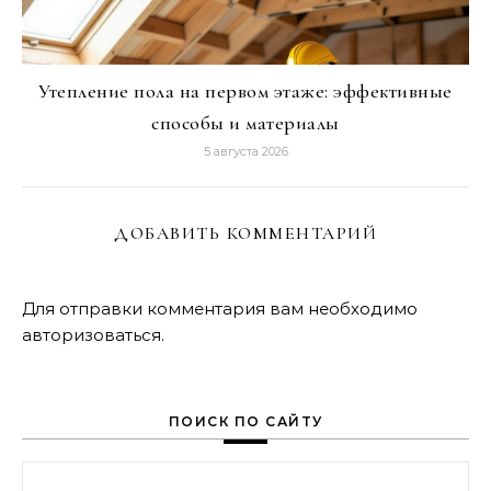
Утепление пола на первом этаже: эффективные
способы и материалы
5 августа 2026
ДОБАВИТЬ КОММЕНТАРИЙ
Для отправки комментария вам необходимо
авторизоваться
.
ПОИСК ПО САЙТУ
Найти: