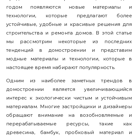
годом появляются новые материалы и
технологии, которые предлагают более
устойчивые, удобные и красивые решения для
строительства и ремонта домов. В этой статье
мы рассмотрим некоторые из последних
тенденций в домостроении и представим
модные материалы и технологии, которые в
настоящее время набирают популярность.
Одним из наиболее заметных трендов в
домостроении является увеличивающийся
интерес к экологически чистым и устойчивым
материалам. Многие застройщики и дизайнеры
обращают внимание на возобновляемые и
перерабатываемые ресурсы, такие как
древесина, бамбук, пробковый материал и