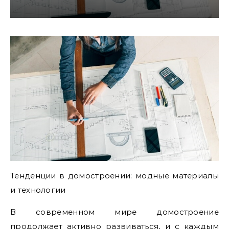
Тенденции в домостроении: модные материалы
и технологии
В современном мире домостроение
продолжает активно развиваться, и с каждым