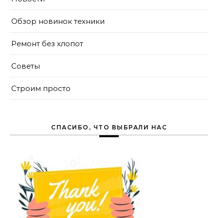
Обзор новинок техники
Ремонт без хлопот
Советы
Строим просто
СПАСИБО, ЧТО ВЫБРАЛИ НАС