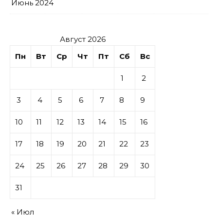
Июнь 2024
Август 2026
Пн
Вт
Ср
Чт
Пт
Сб
Вс
1
2
3
4
5
6
7
8
9
10
11
12
13
14
15
16
17
18
19
20
21
22
23
24
25
26
27
28
29
30
31
« Июл