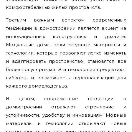
комфортабельных жилых пространств.
Третьим важным аспектом современных
тенденций в домостроении является акцент на
инновационных конструкциях и дизайне.
Модульные дома, архитектурные материалы и
технологии, которые позволяют легко изменять
и адаптировать пространство, становятся все
более популярными. Эти технологии предлагают
гибкость и возможность персонализации для
каждого домовладельца.
В целом, современные тенденции в
домостроении отражают стремление к
устойчивости, удобству и инновациям. Модные
материалы и технологии открывают новые
возможности для создания привлекательных и