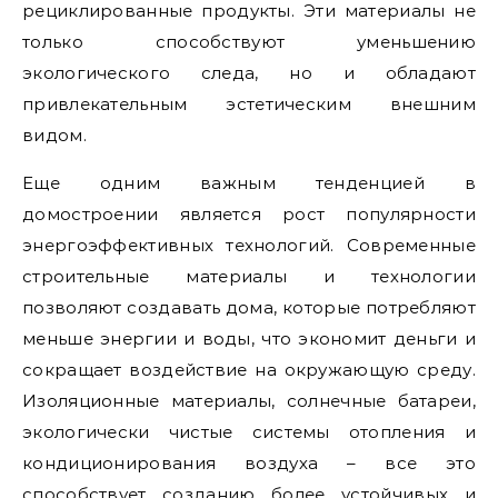
рециклированные продукты. Эти материалы не
только способствуют уменьшению
экологического следа, но и обладают
привлекательным эстетическим внешним
видом.
Еще одним важным тенденцией в
домостроении является рост популярности
энергоэффективных технологий. Современные
строительные материалы и технологии
позволяют создавать дома, которые потребляют
меньше энергии и воды, что экономит деньги и
сокращает воздействие на окружающую среду.
Изоляционные материалы, солнечные батареи,
экологически чистые системы отопления и
кондиционирования воздуха – все это
способствует созданию более устойчивых и