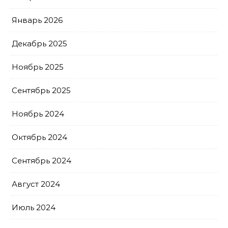
Январь 2026
Декабрь 2025
Ноябрь 2025
Сентябрь 2025
Ноябрь 2024
Октябрь 2024
Сентябрь 2024
Август 2024
Июль 2024