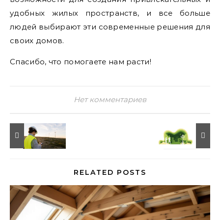
удобных жилых пространств, и все больше
людей выбирают эти современные решения для
своих домов.
Спасибо, что помогаете нам расти!
Нет комментариев
RELATED POSTS