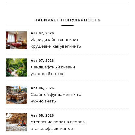
НАБИРАЕТ ПОПУЛЯРНОСТЬ
Авг 07, 2026
Идеи дизайна спальни в
хрущёвке: как увеличить
пространство
Авг 07, 2026
Ландшафтный дизайн
участка 6 соток:
зонирование и растения
Авг 06, 2026
Свайный фундамент: что
нужно знать
предпринимателю
Авг 05, 2026
Утепление пола на первом
этаже: эффективные
способы и материалы