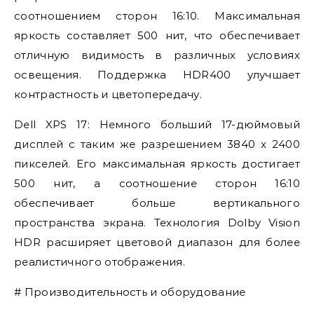
соотношением сторон 16:10. Максимальная
яркость составляет 500 нит, что обеспечивает
отличную видимость в различных условиях
освещения. Поддержка HDR400 улучшает
контрастность и цветопередачу.
Dell XPS 17: Немного больший 17-дюймовый
дисплей с таким же разрешением 3840 x 2400
пикселей. Его максимальная яркость достигает
500 нит, а соотношение сторон 16:10
обеспечивает больше вертикального
пространства экрана. Технология Dolby Vision
HDR расширяет цветовой диапазон для более
реалистичного отображения.
# Производительность и оборудование