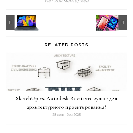
Нет комментариев
RELATED POSTS
SketchUp vs. Autodesk Revit: что лучше для
архитектурного проектирования?
28 сентября 2025