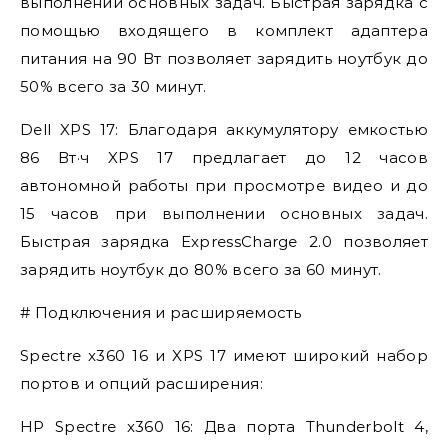
выполнении основных задач. Быстрая зарядка с
помощью входящего в комплект адаптера
питания на 90 Вт позволяет зарядить ноутбук до
50% всего за 30 минут.
Dell XPS 17: Благодаря аккумулятору емкостью
86 Вт·ч XPS 17 предлагает до 12 часов
автономной работы при просмотре видео и до
15 часов при выполнении основных задач.
Быстрая зарядка ExpressCharge 2.0 позволяет
зарядить ноутбук до 80% всего за 60 минут.
# Подключения и расширяемость
Spectre x360 16 и XPS 17 имеют широкий набор
портов и опций расширения:
HP Spectre x360 16: Два порта Thunderbolt 4,