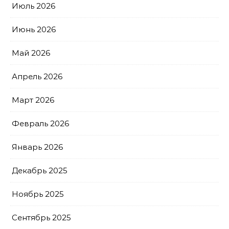
Июль 2026
Июнь 2026
Май 2026
Апрель 2026
Март 2026
Февраль 2026
Январь 2026
Декабрь 2025
Ноябрь 2025
Сентябрь 2025