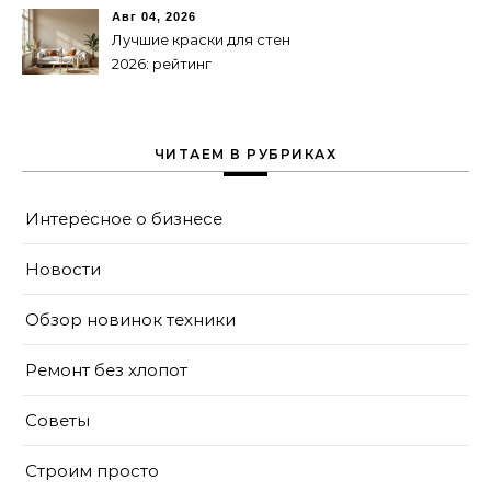
Авг 04, 2026
Лучшие краски для стен
2026: рейтинг
экологичности и
стойкости
ЧИТАЕМ В РУБРИКАХ
Интересное о бизнесе
Новости
Обзор новинок техники
Ремонт без хлопот
Советы
Строим просто