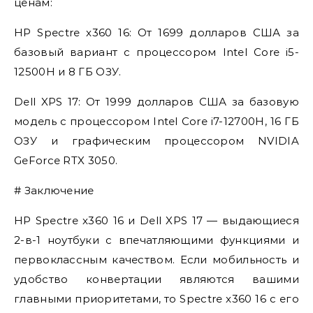
ценам:
HP Spectre x360 16: От 1699 долларов США за
базовый вариант с процессором Intel Core i5-
12500H и 8 ГБ ОЗУ.
Dell XPS 17: От 1999 долларов США за базовую
модель с процессором Intel Core i7-12700H, 16 ГБ
ОЗУ и графическим процессором NVIDIA
GeForce RTX 3050.
# Заключение
HP Spectre x360 16 и Dell XPS 17 — выдающиеся
2-в-1 ноутбуки с впечатляющими функциями и
первоклассным качеством. Если мобильность и
удобство конвертации являются вашими
главными приоритетами, то Spectre x360 16 с его