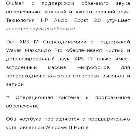
Olufsen с поддержкой объемного звука
обеспечивают мощный и захватывающий звук.
Технология HP Audio Boost 2.0 улучшает
качество звука еще больше.
Dell XPS 17: Стереодинамики с поддержкой
Waves MaxxAudio Pro обеспечивают чистый и
детализированный звук. XPS 17 также имеет
встроенный массив микрофонов для
превосходного качества голосовых вызовов и
записи.
# Операционная система и программное
обеспечение
Оба ноутбука поставляются с предварительно
установленной Windows 11 Home.