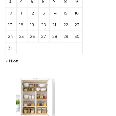
3
4
5
6
7
8
9
10
11
12
13
14
15
16
17
18
19
20
21
22
23
24
25
26
27
28
29
30
31
« Июл