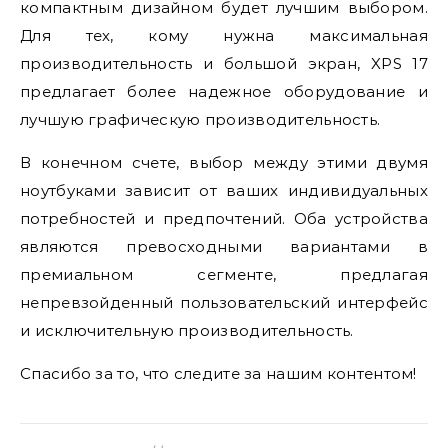
компактным дизайном будет лучшим выбором.
Для тех, кому нужна максимальная
производительность и большой экран, XPS 17
предлагает более надежное оборудование и
лучшую графическую производительность.
В конечном счете, выбор между этими двумя
ноутбуками зависит от ваших индивидуальных
потребностей и предпочтений. Оба устройства
являются превосходными вариантами в
премиальном сегменте, предлагая
непревзойденный пользовательский интерфейс
и исключительную производительность.
Спасибо за то, что следите за нашим контентом!