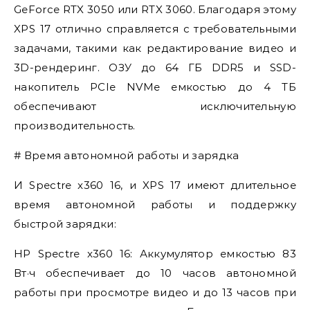
GeForce RTX 3050 или RTX 3060. Благодаря этому
XPS 17 отлично справляется с требовательными
задачами, такими как редактирование видео и
3D-рендеринг. ОЗУ до 64 ГБ DDR5 и SSD-
накопитель PCIe NVMe емкостью до 4 ТБ
обеспечивают исключительную
производительность.
# Время автономной работы и зарядка
И Spectre x360 16, и XPS 17 имеют длительное
время автономной работы и поддержку
быстрой зарядки:
HP Spectre x360 16: Аккумулятор емкостью 83
Вт·ч обеспечивает до 10 часов автономной
работы при просмотре видео и до 13 часов при