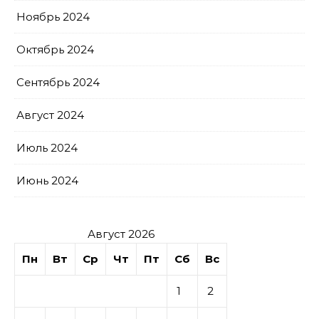
Ноябрь 2024
Октябрь 2024
Сентябрь 2024
Август 2024
Июль 2024
Июнь 2024
Август 2026
Пн
Вт
Ср
Чт
Пт
Сб
Вс
1
2