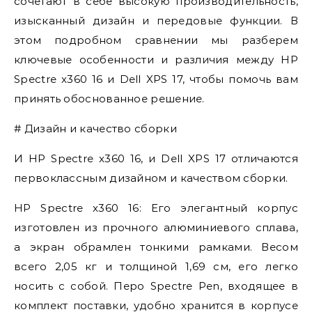
сочетают в себе высокую производительность,
изысканный дизайн и передовые функции. В
этом подробном сравнении мы разберем
ключевые особенности и различия между HP
Spectre x360 16 и Dell XPS 17, чтобы помочь вам
принять обоснованное решение.
# Дизайн и качество сборки
И HP Spectre x360 16, и Dell XPS 17 отличаются
первоклассным дизайном и качеством сборки.
HP Spectre x360 16: Его элегантный корпус
изготовлен из прочного алюминиевого сплава,
а экран обрамлен тонкими рамками. Весом
всего 2,05 кг и толщиной 1,69 см, его легко
носить с собой. Перо Spectre Pen, входящее в
комплект поставки, удобно хранится в корпусе