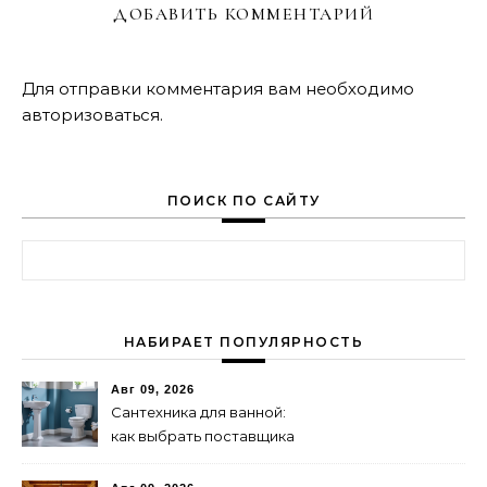
ДОБАВИТЬ КОММЕНТАРИЙ
Для отправки комментария вам необходимо
авторизоваться
.
ПОИСК ПО САЙТУ
Найти:
НАБИРАЕТ ПОПУЛЯРНОСТЬ
Авг 09, 2026
Сантехника для ванной:
как выбрать поставщика
для бизнеса