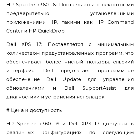
HP Spectre x360 16: Поставляется с некоторыми
предварительно установленными
приложениями HP, такими как HP Command
Center и HP QuickDrop.
Dell XPS 17: Поставляется с минимальным
количеством предустановленных программ, что
обеспечивает более чистый пользовательский
интерфейс. Dell предлагает программное
обеспечение Dell Update для управления
обновлениями и Dell SupportAssist для
диагностики и устранения неполадок.
# Цена и доступность
HP Spectre x360 16 и Dell XPS 17 доступны в
различных конфигурациях по следующим