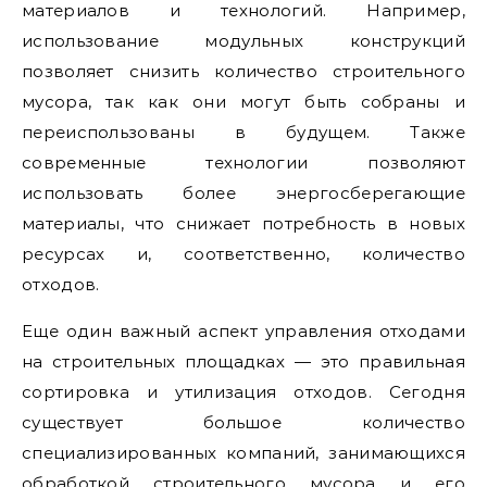
материалов и технологий. Например,
использование модульных конструкций
позволяет снизить количество строительного
мусора, так как они могут быть собраны и
переиспользованы в будущем. Также
современные технологии позволяют
использовать более энергосберегающие
материалы, что снижает потребность в новых
ресурсах и, соответственно, количество
отходов.
Еще один важный аспект управления отходами
на строительных площадках — это правильная
сортировка и утилизация отходов. Сегодня
существует большое количество
специализированных компаний, занимающихся
обработкой строительного мусора и его