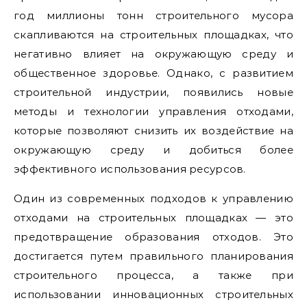
год миллионы тонн строительного мусора
скапливаются на строительных площадках, что
негативно влияет на окружающую среду и
общественное здоровье. Однако, с развитием
строительной индустрии, появились новые
методы и технологии управления отходами,
которые позволяют снизить их воздействие на
окружающую среду и добиться более
эффективного использования ресурсов.
Один из современных подходов к управлению
отходами на строительных площадках — это
предотвращение образования отходов. Это
достигается путем правильного планирования
строительного процесса, а также при
использовании инновационных строительных