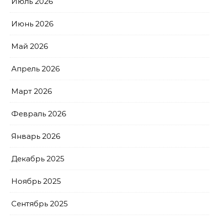
Июль 2026
Июнь 2026
Май 2026
Апрель 2026
Март 2026
Февраль 2026
Январь 2026
Декабрь 2025
Ноябрь 2025
Сентябрь 2025