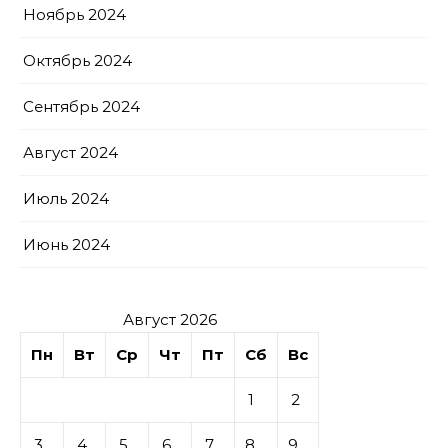
Ноябрь 2024
Октябрь 2024
Сентябрь 2024
Август 2024
Июль 2024
Июнь 2024
Август 2026
Пн
Вт
Ср
Чт
Пт
Сб
Вс
1
2
3
4
5
6
7
8
9