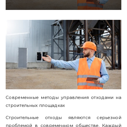
Современные методы управления отходами на
строительных площадках
Строительные отходы являются серьезной
проблемой в современном обществе. Каждый