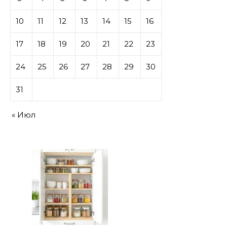
10
11
12
13
14
15
16
17
18
19
20
21
22
23
24
25
26
27
28
29
30
31
« Июл