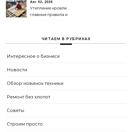
Авг 02, 2026
Утепление кровли:
главные правила и
типичные ошибки
ЧИТАЕМ В РУБРИКАХ
Интересное о бизнесе
Новости
Обзор новинок техники
Ремонт без хлопот
Советы
Строим просто