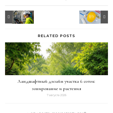
RELATED POSTS
Ландшафтный дизайн участка 6 соток:
зонирование и растения
7 августа 2026