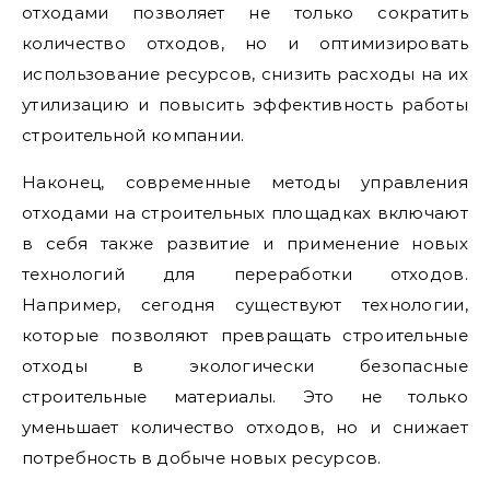
отходами позволяет не только сократить
количество отходов, но и оптимизировать
использование ресурсов, снизить расходы на их
утилизацию и повысить эффективность работы
строительной компании.
Наконец, современные методы управления
отходами на строительных площадках включают
в себя также развитие и применение новых
технологий для переработки отходов.
Например, сегодня существуют технологии,
которые позволяют превращать строительные
отходы в экологически безопасные
строительные материалы. Это не только
уменьшает количество отходов, но и снижает
потребность в добыче новых ресурсов.