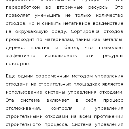
переработкой во вторичные ресурсы. Это
позволяет уменьшить не только количество
отходов, но и снизить негативное воздействие
на окружающую среду. Сортировка отходов
происходит по материалам, таким как металлы,
дерево, пластик и бетон, что позволяет
эффективно использовать эти ресурсы
повторно.
Еще одним современным методом управления
отходами на строительных площадках является
использование системы управления отходами.
Эта система включает в себя процесс
отслеживания, контроля и управления
строительными отходами на всем протяжении
строительного процесса. Система управления