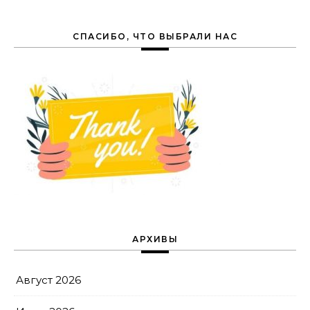
СПАСИБО, ЧТО ВЫБРАЛИ НАС
АРХИВЫ
Август 2026