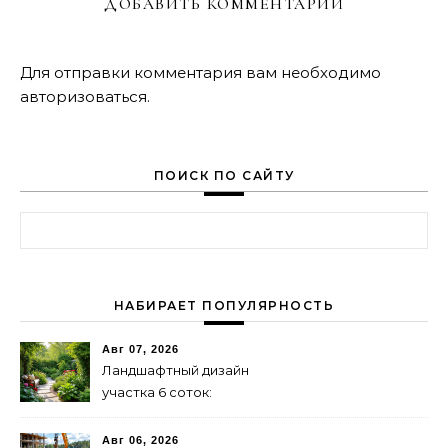
ДОБАВИТЬ КОММЕНТАРИЙ
Для отправки комментария вам необходимо
авторизоваться
.
ПОИСК ПО САЙТУ
Найти:
НАБИРАЕТ ПОПУЛЯРНОСТЬ
Авг 07, 2026
Ландшафтный дизайн
участка 6 соток:
зонирование и растения
Авг 06, 2026