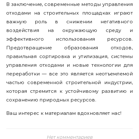
В заключение, современные методы управления
отходами на строительных площадках играют
важную роль в снижении негативного
воздействия на окружающую среду и
эффективного использования ресурсов.
Предотвращение образования отходов,
правильная сортировка и утилизация, системы
управления отходами и новые технологии для
переработки — все это является неотъемлемой
частью современной строительной индустрии,
которая стремится к устойчивому развитию и
сохранению природных ресурсов.
Ваш интерес к материалам вдохновляет нас!
Нет комментариев