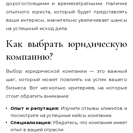
дорогостоящими и времязатратными. Наличие
опытного юриста, который будет представлять
ваши интересы, значительно увеличивает шансы
на успешный исход дела.
Как выбрать юридическую
компанию?
Выбор юридической компании — это важный
шаг, который может повлиять на успех вашего
бизнеса. Вот несколько критериев, на которые
стоит обратить внимание:
Опыт и репутация:
Изучите отзывы клиентов и
посмотрите на успешные кейсы компании.
Специализация:
Убедитесь, что компания имеет
опыт в вашей отрасли.