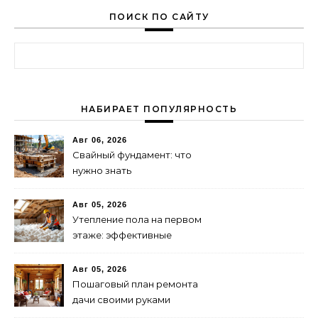
ПОИСК ПО САЙТУ
Найти:
НАБИРАЕТ ПОПУЛЯРНОСТЬ
Авг 06, 2026
Свайный фундамент: что
нужно знать
предпринимателю
Авг 05, 2026
Утепление пола на первом
этаже: эффективные
способы и материалы
Авг 05, 2026
Пошаговый план ремонта
дачи своими руками