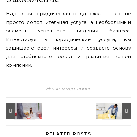
Надежная юридическая поддержка — это не
просто дополнительная услуга, а необходимый
элемент успешного ведения бизнеса.
Инвестируя в юридические услуги, вы
защищаете свои интересы и создаете основу
для стабильного роста и развития вашей
компании.
Нет комментариев
RELATED POSTS