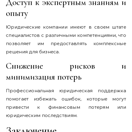
Доступ к экспертным знаниям и
опыту
Юридические компании имеют в своем штате
специалистов с различными компетенциями, что
позволяет им предоставлять комплексные
решения для бизнеса.
Снижение рисков и
минимизация потерь
Профессиональная юридическая поддержка
помогает избежать ошибок, которые могут
привести к финансовым потерям или
юридическим последствиям.
Заключение