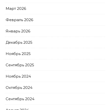
Март 2026
Февраль 2026
Январь 2026
Декабрь 2025
Ноябрь 2025
Сентябрь 2025
Ноябрь 2024
Октябрь 2024
Сентябрь 2024