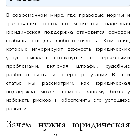
В современном мире, где правовые нормы и
требования постоянно меняются, надежная
юридическая поддержка становится основой
стабильности для любого бизнеса. Компании,
которые игнорируют важность юридических
услуг, рискуют столкнуться с серьезными
проблемами, включая штрафы, судебные
разбирательства и потерю репутации. В этой
статье мы рассмотрим, как юридическая
поддержка может помочь вашему бизнесу
избежать рисков и обеспечить его успешное
развитие.
Зачем нужна юридическая