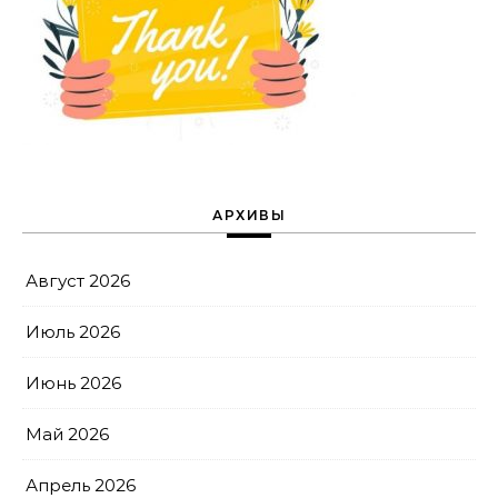
АРХИВЫ
Август 2026
Июль 2026
Июнь 2026
Май 2026
Апрель 2026