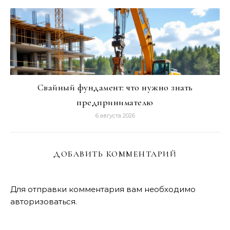
Свайный фундамент: что нужно знать
предпринимателю
6 августа 2026
ДОБАВИТЬ КОММЕНТАРИЙ
Для отправки комментария вам необходимо
авторизоваться
.