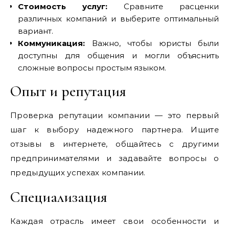
Стоимость услуг:
Сравните расценки
различных компаний и выберите оптимальный
вариант.
Коммуникация:
Важно, чтобы юристы были
доступны для общения и могли объяснить
сложные вопросы простым языком.
Опыт и репутация
Проверка репутации компании — это первый
шаг к выбору надежного партнера. Ищите
отзывы в интернете, общайтесь с другими
предпринимателями и задавайте вопросы о
предыдущих успехах компании.
Специализация
Каждая отрасль имеет свои особенности и