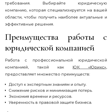
требования. Выбирайте юридическую
компанию, которая специализируется на вашей
области, чтобы получить наиболее актуальные и
эффективные решения.
Преимущества работы с
юридической компанией
Работа с профессиональной юридической
компанией, такой как
ЮК «Юрикс»
,
предоставляет множество преимуществ:
Доступ к экспертным знаниям и опыту.
Снижение рисков и минимизация потерь.
Экономия времени и ресурсов.
Уверенность в правовой защите бизнеса.