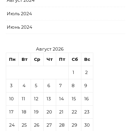
Август 2024
Июль 2024
Июнь 2024
Август 2026
Пн
Вт
Ср
Чт
Пт
Сб
Вс
1
2
3
4
5
6
7
8
9
10
11
12
13
14
15
16
17
18
19
20
21
22
23
24
25
26
27
28
29
30