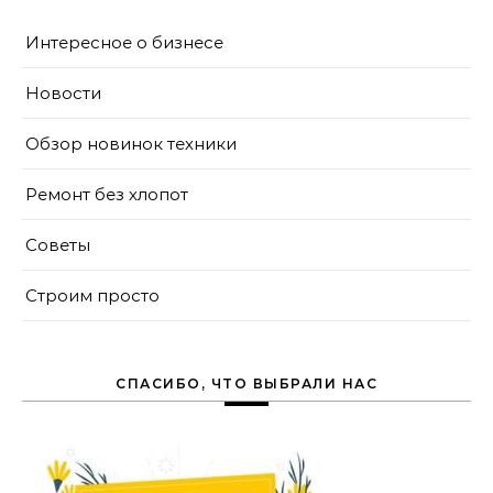
Интересное о бизнесе
Новости
Обзор новинок техники
Ремонт без хлопот
Советы
Строим просто
СПАСИБО, ЧТО ВЫБРАЛИ НАС