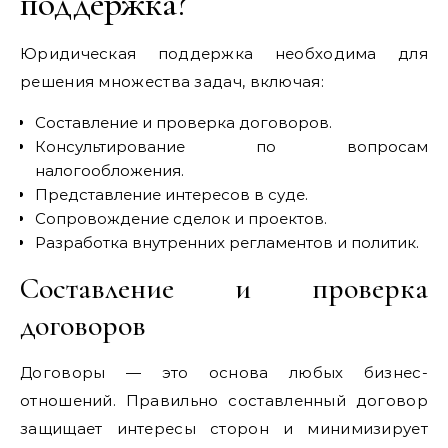
поддержка?
Юридическая поддержка необходима для
решения множества задач, включая:
Составление и проверка договоров.
Консультирование по вопросам
налогообложения.
Представление интересов в суде.
Сопровождение сделок и проектов.
Разработка внутренних регламентов и политик.
Составление и проверка
договоров
Договоры — это основа любых бизнес-
отношений. Правильно составленный договор
защищает интересы сторон и минимизирует