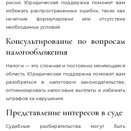
риски. Юридическая поддержка поможет вам
избежать распространенных ошибок, таких как
нечеткие формулировки или отсутствие
необходимых условий.
Консультирование по вопросам
налогообложения
Налоги — это сложная и постоянно меняющаяся
область. Юридическая поддержка поможет вам
разобраться в налоговом законодательстве,
оптимизировать налоговые выплаты и избежать
штрафов за нарушения.
Представление интересов в суде
Судебные разбирательства могут быть