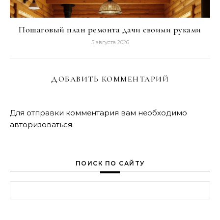
Пошаговый план ремонта дачи своими руками
5 августа 2026
ДОБАВИТЬ КОММЕНТАРИЙ
Для отправки комментария вам необходимо
авторизоваться
.
ПОИСК ПО САЙТУ
Найти: