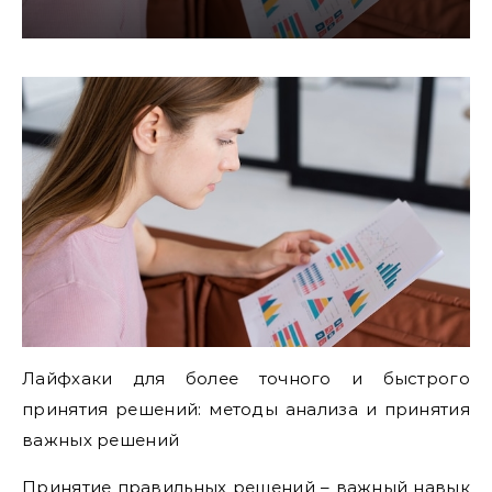
Лайфхаки для более точного и быстрого
принятия решений: методы анализа и принятия
важных решений
Принятие правильных решений – важный навык