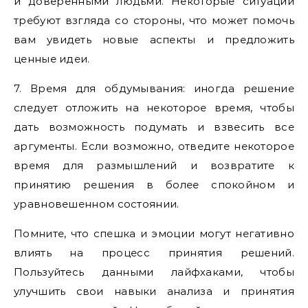
и доверенными людьми. Некоторые ситуации
требуют взгляда со стороны, что может помочь
вам увидеть новые аспекты и предложить
ценные идеи.
7. Время для обдумывания: иногда решение
следует отложить на некоторое время, чтобы
дать возможность подумать и взвесить все
аргументы. Если возможно, отведите некоторое
время для размышлений и возвратите к
принятию решения в более спокойном и
уравновешенном состоянии.
Помните, что спешка и эмоции могут негативно
влиять на процесс принятия решений.
Пользуйтесь данными лайфхаками, чтобы
улучшить свои навыки анализа и принятия