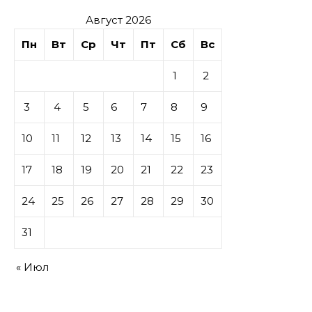
Август 2026
Пн
Вт
Ср
Чт
Пт
Сб
Вс
1
2
3
4
5
6
7
8
9
10
11
12
13
14
15
16
17
18
19
20
21
22
23
24
25
26
27
28
29
30
31
« Июл