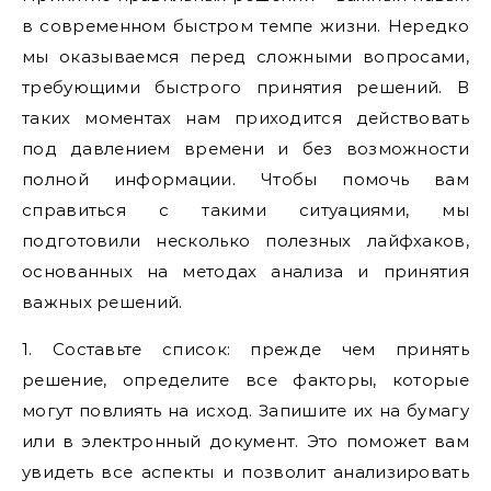
в современном быстром темпе жизни. Нередко
мы оказываемся перед сложными вопросами,
требующими быстрого принятия решений. В
таких моментах нам приходится действовать
под давлением времени и без возможности
полной информации. Чтобы помочь вам
справиться с такими ситуациями, мы
подготовили несколько полезных лайфхаков,
основанных на методах анализа и принятия
важных решений.
1. Составьте список: прежде чем принять
решение, определите все факторы, которые
могут повлиять на исход. Запишите их на бумагу
или в электронный документ. Это поможет вам
увидеть все аспекты и позволит анализировать