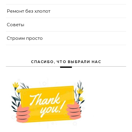
Ремонт без хлопот
Советы
Строим просто
СПАСИБО, ЧТО ВЫБРАЛИ НАС