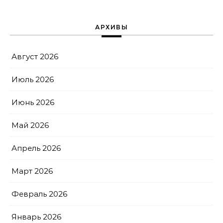
АРХИВЫ
Август 2026
Июль 2026
Июнь 2026
Май 2026
Апрель 2026
Март 2026
Февраль 2026
Январь 2026