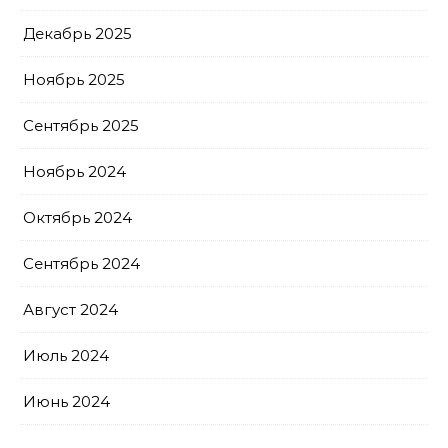
Декабрь 2025
Ноябрь 2025
Сентябрь 2025
Ноябрь 2024
Октябрь 2024
Сентябрь 2024
Август 2024
Июль 2024
Июнь 2024