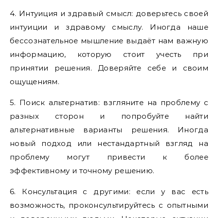
4. Интуиция и здравый смысл: доверьтесь своей
интуиции и здравому смыслу. Иногда наше
бессознательное мышление выдаёт нам важную
информацию, которую стоит учесть при
принятии решения. Доверяйте себе и своим
ощущениям.
5. Поиск альтернатив: взгляните на проблему с
разных сторон и попробуйте найти
альтернативные варианты решения. Иногда
новый подход или нестандартный взгляд на
проблему могут привести к более
эффективному и точному решению.
6. Консультация с другими: если у вас есть
возможность, проконсультируйтесь с опытными