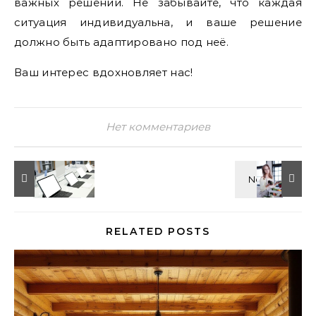
важных решений. Не забывайте, что каждая
ситуация индивидуальна, и ваше решение
должно быть адаптировано под неё.
Ваш интерес вдохновляет нас!
Нет комментариев
RELATED POSTS