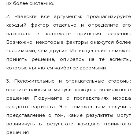
их более системно.
2. Взвесьте все аргументы: проанализируйте
каждый фактор отдельно и определите его
важность в контексте принятия решения.
Возможно, некоторые факторы окажутся более
значимыми, чем другие. Их выделение поможет
принять решение, опираясь на те аспекты,
которые являются наиболее весомыми.
3. Положительные и отрицательные стороны:
оцените плюсы и минусы каждого возможного
решения. Подумайте о последствиях исхода
каждого варианта. Это поможет вам получить
представление о том, какие результаты могут
возникнуть в результате каждого принятого
решения.