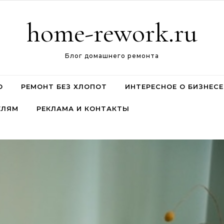
home-rework.ru
Блог домашнего ремонта
О
РЕМОНТ БЕЗ ХЛОПОТ
ИНТЕРЕСНОЕ О БИЗНЕСЕ
ЕЛЯМ
РЕКЛАМА И КОНТАКТЫ