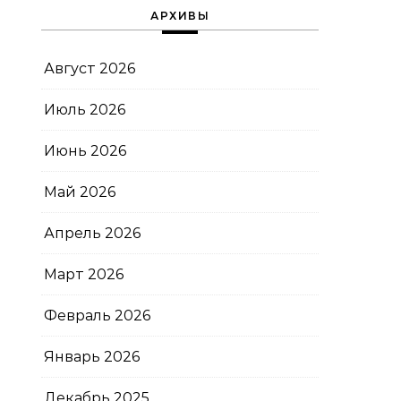
АРХИВЫ
Август 2026
Июль 2026
Июнь 2026
Май 2026
Апрель 2026
Март 2026
Февраль 2026
Январь 2026
Декабрь 2025