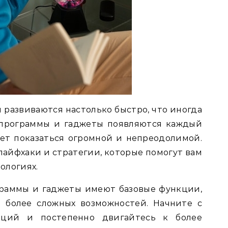
 развиваются настолько быстро, что иногда
 программы и гаджеты появляются каждый
жет показаться огромной и непреодолимой.
лайфхаки и стратегии, которые помогут вам
ологиях.
ограммы и гаджеты имеют базовые функции,
 более сложных возможностей. Начните с
кций и постепенно двигайтесь к более