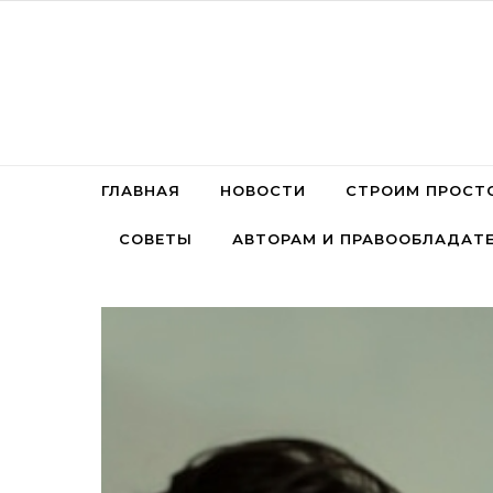
Перейти к содержимому
ГЛАВНАЯ
НОВОСТИ
СТРОИМ ПРОСТ
СОВЕТЫ
АВТОРАМ И ПРАВООБЛАДАТ