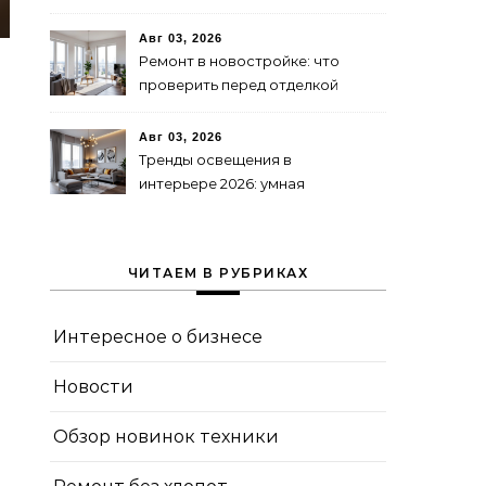
Авг 03, 2026
Ремонт в новостройке: что
проверить перед отделкой
Авг 03, 2026
Тренды освещения в
интерьере 2026: умная
подсветка и декоративные
лампы
ЧИТАЕМ В РУБРИКАХ
Интересное о бизнесе
Новости
Обзор новинок техники