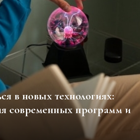
ся в новых технологиях:
ия современных программ и