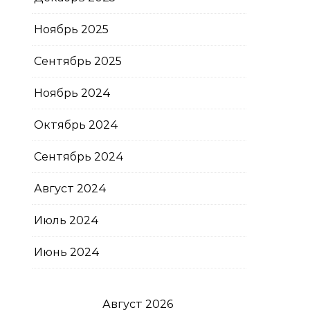
Ноябрь 2025
Сентябрь 2025
Ноябрь 2024
Октябрь 2024
Сентябрь 2024
Август 2024
Июль 2024
Июнь 2024
Август 2026