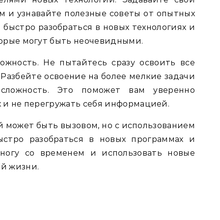
м и узнавайте полезные советы от опытных
 быстро разобраться в новых технологиях и
торые могут быть неочевидными.
ожность. Не пытайтесь сразу освоить все
 Разбейте освоение на более мелкие задачи
сложность. Это поможет вам уверенно
х и не перегружать себя информацией.
й может быть вызовом, но с использованием
ыстро разобраться в новых программах и
 ногу со временем и использовать новые
ой жизни.