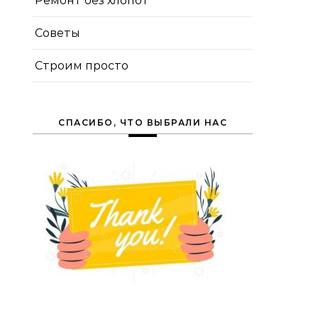
Ремонт без хлопот
Советы
Строим просто
СПАСИБО, ЧТО ВЫБРАЛИ НАС