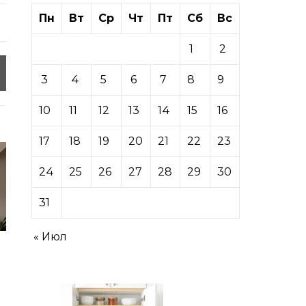
Пн
Вт
Ср
Чт
Пт
Сб
Вс
1
2
3
4
5
6
7
8
9
10
11
12
13
14
15
16
17
18
19
20
21
22
23
24
25
26
27
28
29
30
31
« Июл