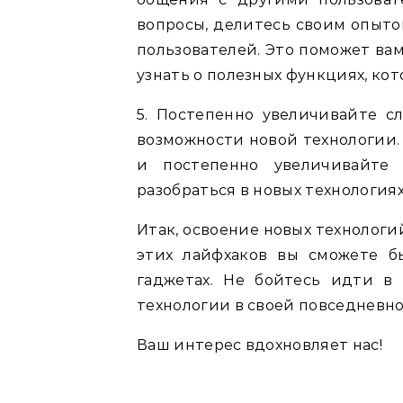
вопросы, делитесь своим опыто
пользователей. Это поможет вам
узнать о полезных функциях, ко
5. Постепенно увеличивайте сл
возможности новой технологии.
и постепенно увеличивайте 
разобраться в новых технология
Итак, освоение новых технологи
этих лайфхаков вы сможете б
гаджетах. Не бойтесь идти в
технологии в своей повседневн
Ваш интерес вдохновляет нас!