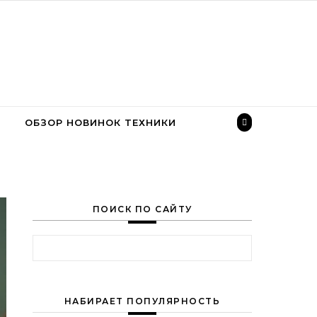
ОБЗОР НОВИНОК ТЕХНИКИ
ПОИСК ПО САЙТУ
Найти:
НАБИРАЕТ ПОПУЛЯРНОСТЬ