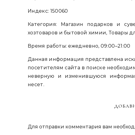
Индекс: 150060
Категория: Магазин подарков и сув
хозтоваров и бытовой химии, Товары д
Время работы: ежедневно, 09:00–21:00
Данная информация представлена иск
посетителям сайта в поиске необходим
неверную и изменившуюся информа
несет.
ДОБАВ
Для отправки комментария вам необхо