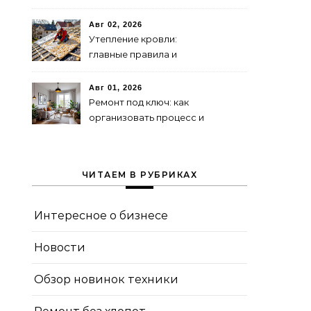
перегородок
Авг 02, 2026
Утепление кровли:
главные правила и
типичные ошибки
Авг 01, 2026
Ремонт под ключ: как
организовать процесс и
контролировать качество
ЧИТАЕМ В РУБРИКАХ
Интересное о бизнесе
Новости
Обзор новинок техники