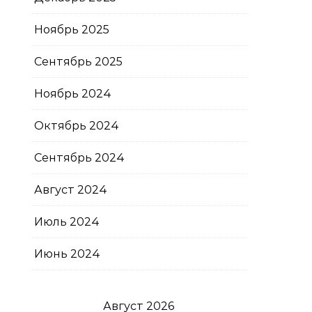
Ноябрь 2025
Сентябрь 2025
Ноябрь 2024
Октябрь 2024
Сентябрь 2024
Август 2024
Июль 2024
Июнь 2024
Август 2026