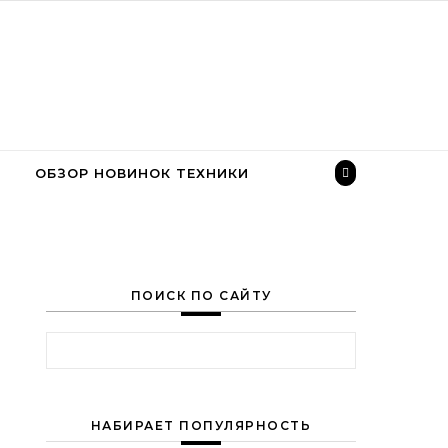
ОБЗОР НОВИНОК ТЕХНИКИ
ПОИСК ПО САЙТУ
Найти:
НАБИРАЕТ ПОПУЛЯРНОСТЬ