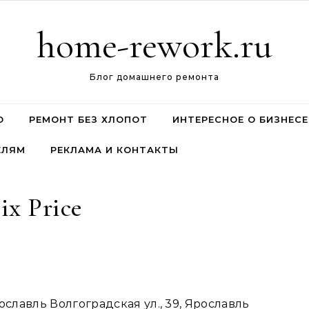
home-rework.ru
Блог домашнего ремонта
О
РЕМОНТ БЕЗ ХЛОПОТ
ИНТЕРЕСНОЕ О БИЗНЕСЕ
ЕЛЯМ
РЕКЛАМА И КОНТАКТЫ
ix Price
славль Волгоградская ул., 39, Ярославль