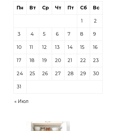
Пн
Вт
Ср
Чт
Пт
Сб
Вс
1
2
3
4
5
6
7
8
9
10
11
12
13
14
15
16
17
18
19
20
21
22
23
24
25
26
27
28
29
30
31
« Июл