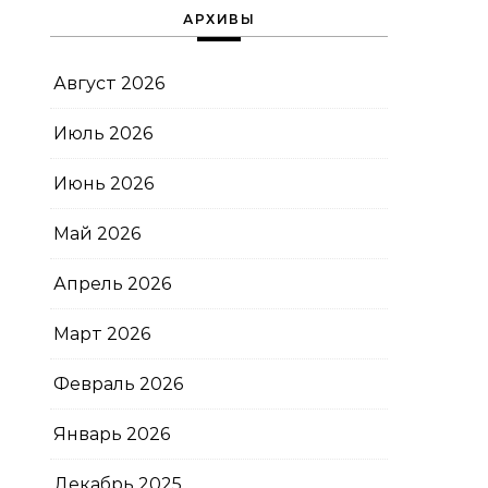
АРХИВЫ
Август 2026
Июль 2026
Июнь 2026
Май 2026
Апрель 2026
Март 2026
Февраль 2026
Январь 2026
Декабрь 2025