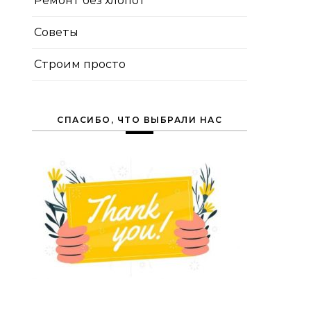
Ремонт без хлопот
Советы
Строим просто
СПАСИБО, ЧТО ВЫБРАЛИ НАС