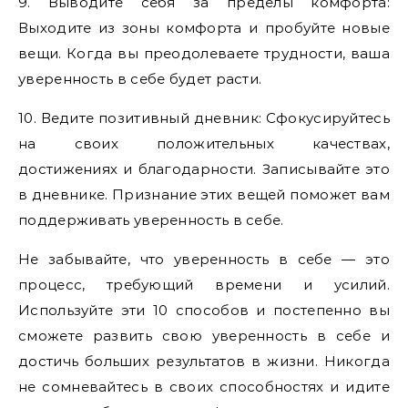
9. Выводите себя за пределы комфорта:
Выходите из зоны комфорта и пробуйте новые
вещи. Когда вы преодолеваете трудности, ваша
уверенность в себе будет расти.
10. Ведите позитивный дневник: Сфокусируйтесь
на своих положительных качествах,
достижениях и благодарности. Записывайте это
в дневнике. Признание этих вещей поможет вам
поддерживать уверенность в себе.
Не забывайте, что уверенность в себе — это
процесс, требующий времени и усилий.
Используйте эти 10 способов и постепенно вы
сможете развить свою уверенность в себе и
достичь больших результатов в жизни. Никогда
не сомневайтесь в своих способностях и идите