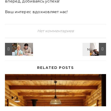
вперед, добиваясь успеха!
Ваш интерес вдохновляет нас!
Нет комментариев
RELATED POSTS