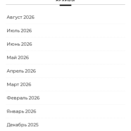
Август 2026
Июль 2026
Июнь 2026
Май 2026
Апрель 2026
Март 2026
Февраль 2026
Январь 2026
Декабрь 2025