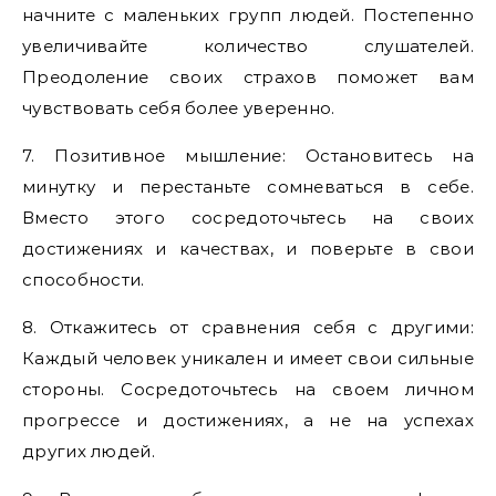
начните с маленьких групп людей. Постепенно
увеличивайте количество слушателей.
Преодоление своих страхов поможет вам
чувствовать себя более уверенно.
7. Позитивное мышление: Остановитесь на
минутку и перестаньте сомневаться в себе.
Вместо этого сосредоточьтесь на своих
достижениях и качествах, и поверьте в свои
способности.
8. Откажитесь от сравнения себя с другими:
Каждый человек уникален и имеет свои сильные
стороны. Сосредоточьтесь на своем личном
прогрессе и достижениях, а не на успехах
других людей.