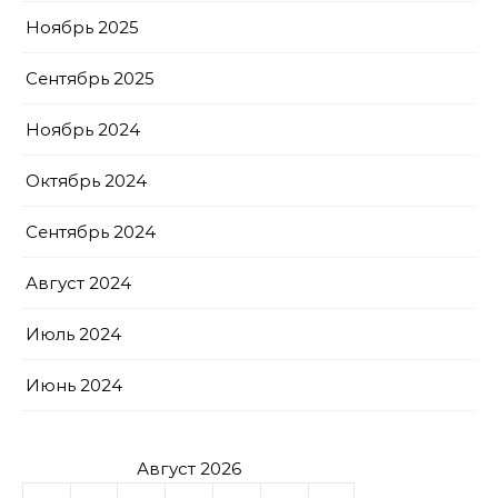
Ноябрь 2025
Сентябрь 2025
Ноябрь 2024
Октябрь 2024
Сентябрь 2024
Август 2024
Июль 2024
Июнь 2024
Август 2026