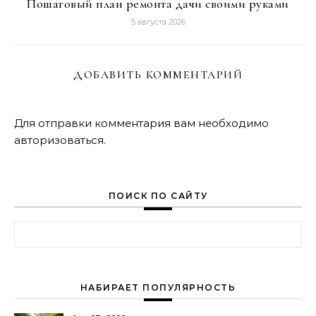
Пошаговый план ремонта дачи своими руками
5 августа 2026
ДОБАВИТЬ КОММЕНТАРИЙ
Для отправки комментария вам необходимо
авторизоваться
.
ПОИСК ПО САЙТУ
Найти:
НАБИРАЕТ ПОПУЛЯРНОСТЬ