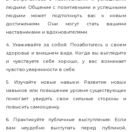
людьми: Общение с позитивными и успешными
людьми может подтолкнуть вас к новым
достижениям. Они могут стать вашими
наставниками и вдохновителями.
4. Ухаживайте за собой: Позаботьтесь о своем
здоровье и внешнем виде. Когда вы выглядите
и чувствуете себя хорошо, у вас возникает
чувство уверенности в себе.
5. Изучайте новые навыки: Развитие новых
навыков или повышение уровня существующих
помогает увидеть свои сильные стороны и
повысить самооценку.
6. Практикуйте публичные выступления: Если
вам неудобно выступать перед публикой,