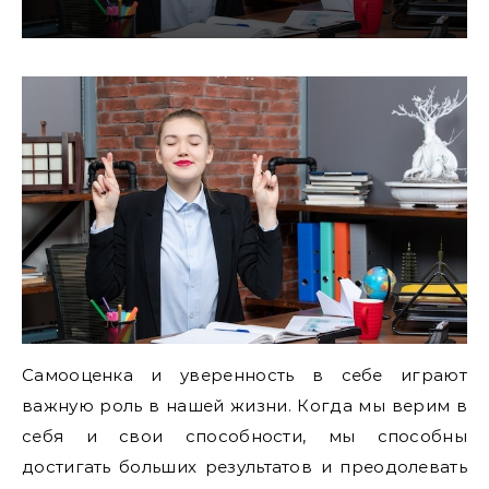
Самооценка и уверенность в себе играют
важную роль в нашей жизни. Когда мы верим в
себя и свои способности, мы способны
достигать больших результатов и преодолевать