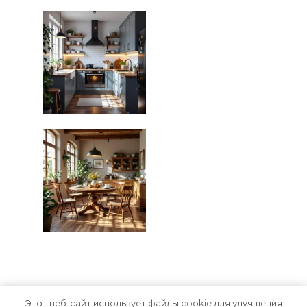
Этот веб-сайт использует файлы cookie для улучшения