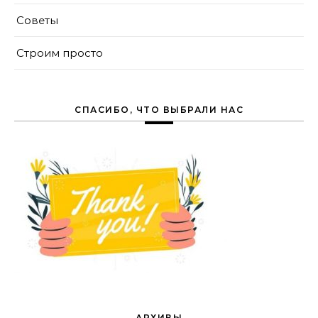
Советы
Строим просто
СПАСИБО, ЧТО ВЫБРАЛИ НАС
АРХИВЫ