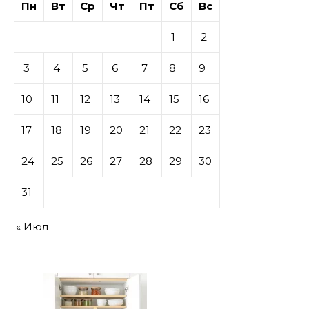
Пн
Вт
Ср
Чт
Пт
Сб
Вс
1
2
3
4
5
6
7
8
9
10
11
12
13
14
15
16
17
18
19
20
21
22
23
24
25
26
27
28
29
30
31
« Июл