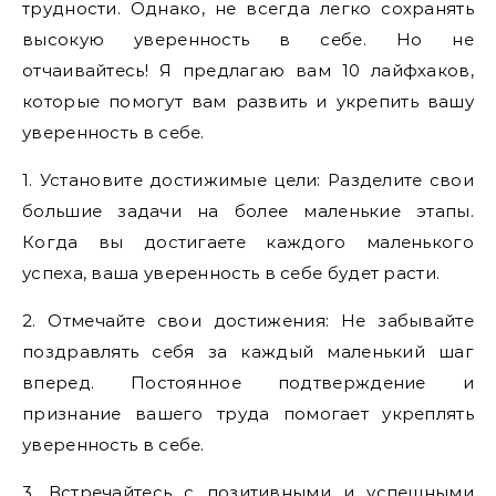
трудности. Однако, не всегда легко сохранять
высокую уверенность в себе. Но не
отчаивайтесь! Я предлагаю вам 10 лайфхаков,
которые помогут вам развить и укрепить вашу
уверенность в себе.
1. Установите достижимые цели: Разделите свои
большие задачи на более маленькие этапы.
Когда вы достигаете каждого маленького
успеха, ваша уверенность в себе будет расти.
2. Отмечайте свои достижения: Не забывайте
поздравлять себя за каждый маленький шаг
вперед. Постоянное подтверждение и
признание вашего труда помогает укреплять
уверенность в себе.
3. Встречайтесь с позитивными и успешными