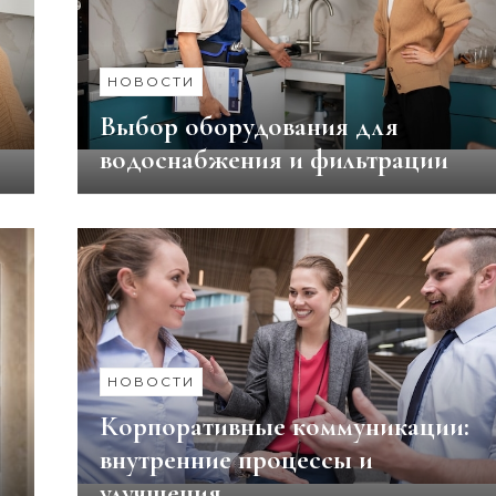
НОВОСТИ
Выбор оборудования для
водоснабжения и фильтрации
НОВОСТИ
Корпоративные коммуникации:
внутренние процессы и
улучшения