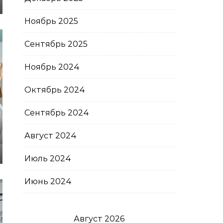
Ноябрь 2025
Сентябрь 2025
Ноябрь 2024
Октябрь 2024
Сентябрь 2024
Август 2024
Июль 2024
Июнь 2024
Август 2026