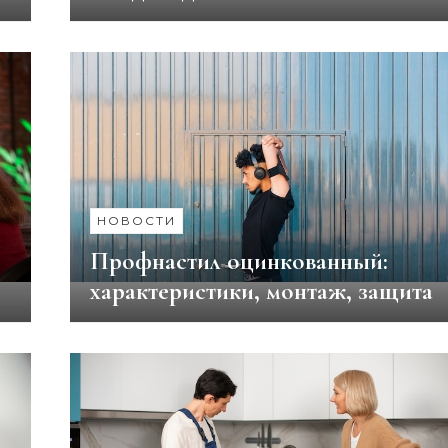
НОВОСТИ
Профнастил оцинкованный:
характеристики, монтаж, защита