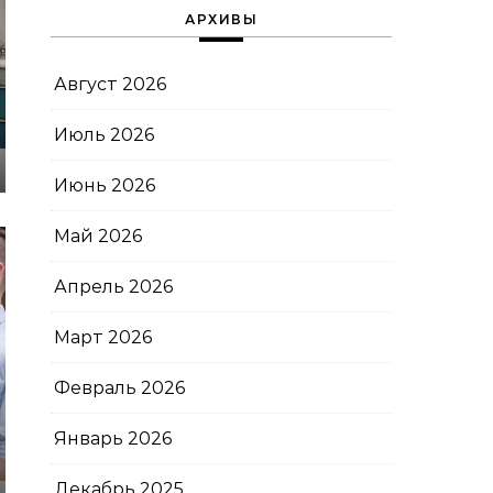
АРХИВЫ
Август 2026
Июль 2026
Июнь 2026
Май 2026
Апрель 2026
Март 2026
Февраль 2026
Январь 2026
Декабрь 2025