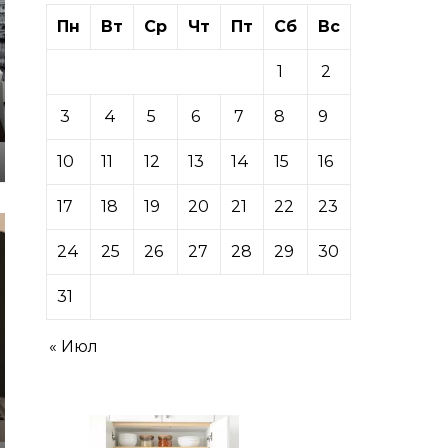
Пн
Вт
Ср
Чт
Пт
Сб
Вс
1
2
3
4
5
6
7
8
9
10
11
12
13
14
15
16
17
18
19
20
21
22
23
24
25
26
27
28
29
30
31
« Июл