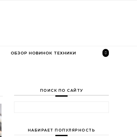
ОБЗОР НОВИНОК ТЕХНИКИ
ПОИСК ПО САЙТУ
Найти:
НАБИРАЕТ ПОПУЛЯРНОСТЬ