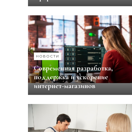
НОВОСТИ
Современная разработка,
поддержка и ускорение
интернет-магазинов