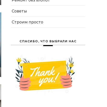
Ремонт без хлопот
Советы
Строим просто
СПАСИБО, ЧТО ВЫБРАЛИ НАС