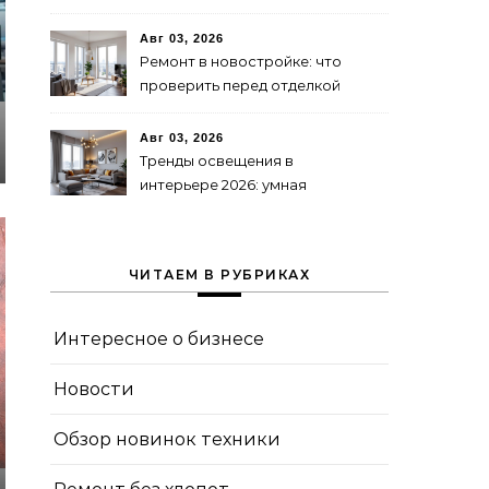
Авг 03, 2026
Ремонт в новостройке: что
проверить перед отделкой
Авг 03, 2026
Тренды освещения в
интерьере 2026: умная
подсветка и декоративные
лампы
ЧИТАЕМ В РУБРИКАХ
Интересное о бизнесе
Новости
Обзор новинок техники