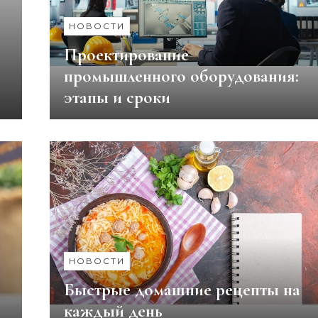
НОВОСТИ
Проектирование
промышленного оборудования:
этапы и сроки
НОВОСТИ
Быстрые домашние рецепты на
каждый день