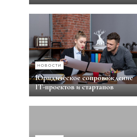
НОВОСТИ
Юридическое сопровождение
IT-проектов и стартапов