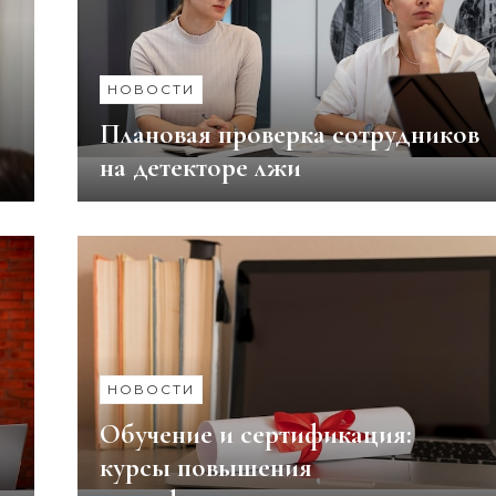
НОВОСТИ
Плановая проверка сотрудников
на детекторе лжи
НОВОСТИ
Обучение и сертификация:
курсы повышения