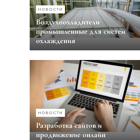
НОВОСТИ
Воздухоохладители
промышленные для систем
охлаждения
НОВОСТИ
Разработка сайтов и
продвижение онлайн