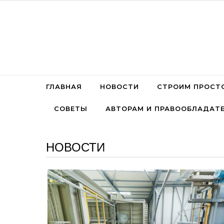
Перейти к содержимому
ГЛАВНАЯ
НОВОСТИ
СТРОИМ ПРОСТ
СОВЕТЫ
АВТОРАМ И ПРАВООБЛАДАТ
НОВОСТИ