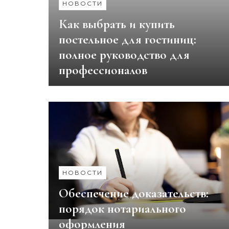
НОВОСТИ
Как выбрать и купить
постельное для гостиниц:
полное руководство для
профессионалов
НОВОСТИ
Обеспечение доказательств:
порядок нотариального
оформления