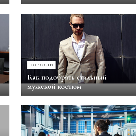
НОВОСТИ
Как подобрать стильный
мужской костюм