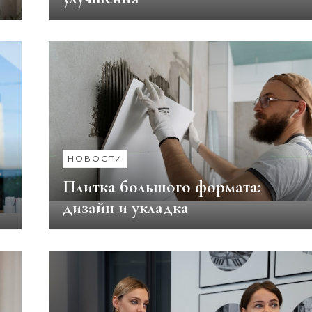
НОВОСТИ
Плитка большого формата:
дизайн и укладка