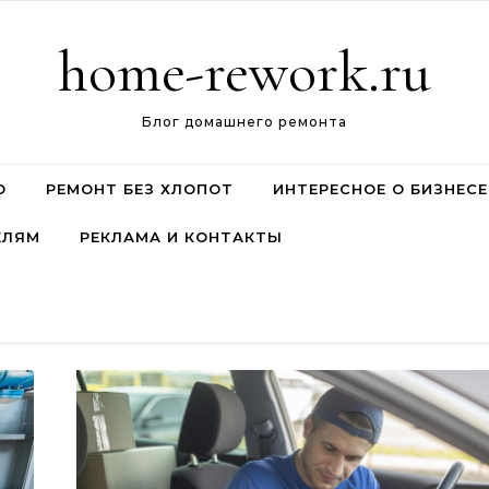
home-rework.ru
Блог домашнего ремонта
О
РЕМОНТ БЕЗ ХЛОПОТ
ИНТЕРЕСНОЕ О БИЗНЕСЕ
ЕЛЯМ
РЕКЛАМА И КОНТАКТЫ