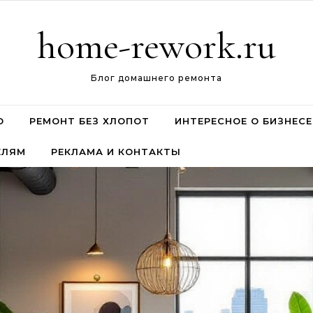
home-rework.ru
Блог домашнего ремонта
О
РЕМОНТ БЕЗ ХЛОПОТ
ИНТЕРЕСНОЕ О БИЗНЕСЕ
ЕЛЯМ
РЕКЛАМА И КОНТАКТЫ