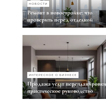
НОВОСТИ
Ремонт в новостройке: что
проверить перед отделкой
ИНТЕРЕСНОЕ О БИЗНЕСЕ
Продажа услуг перепланировки
практическое руководство