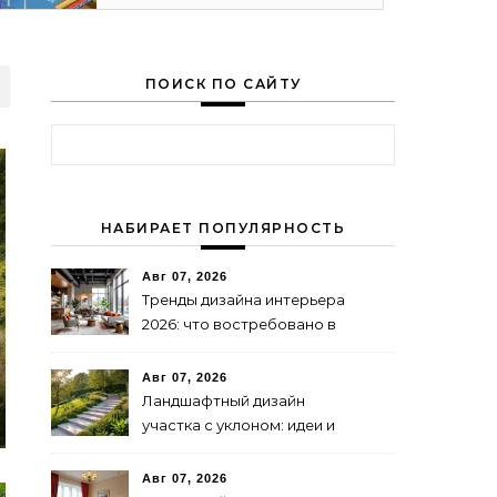
ПОИСК ПО САЙТУ
Найти:
НАБИРАЕТ ПОПУЛЯРНОСТЬ
Авг 07, 2026
Тренды дизайна интерьера
2026: что востребовано в
бизнесе
Авг 07, 2026
Ландшафтный дизайн
участка с уклоном: идеи и
решения
Авг 07, 2026