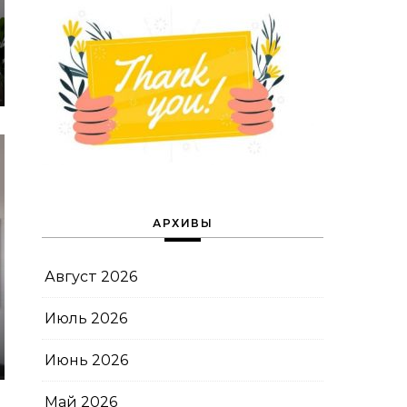
АРХИВЫ
Август 2026
Июль 2026
Июнь 2026
Май 2026