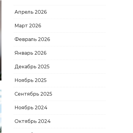
Апрель 2026
Март 2026
Февраль 2026
Январь 2026
Декабрь 2025
Ноябрь 2025
Сентябрь 2025
Ноябрь 2024
Октябрь 2024