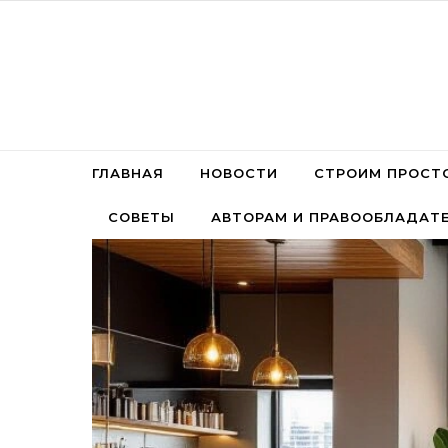
Перейти к содержимому
ГЛАВНАЯ
НОВОСТИ
СТРОИМ ПРОСТ
СОВЕТЫ
АВТОРАМ И ПРАВООБЛАДАТ