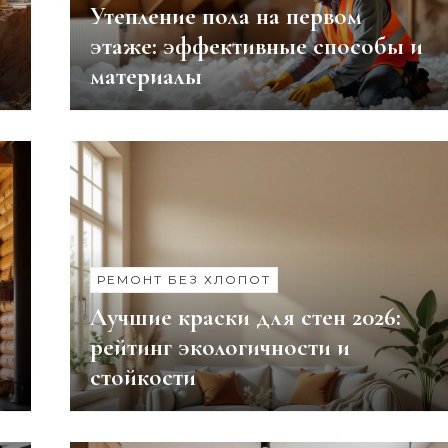
Утепление пола на первом
о
этаже: эффективные способы и
материалы
РЕМОНТ БЕЗ ХЛОПОТ
Лучшие краски для стен 2026:
рейтинг экологичности и
стойкости