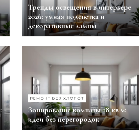
Тренды освещения в интерьере
2026: умная подсветка и
декоративные лампы
РЕМОНТ БЕЗ ХЛОПОТ
:
Зонирование комнаты 18 кв м:
идеи без перегородок