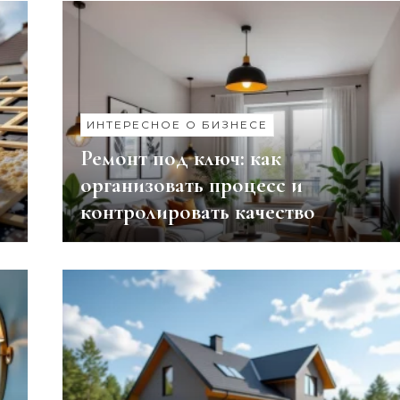
ИНТЕРЕСНОЕ О БИЗНЕСЕ
Ремонт под ключ: как
организовать процесс и
контролировать качество