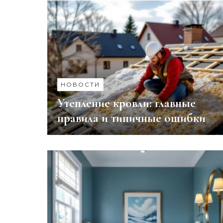
НОВОСТИ
Утепление кровли: главные
правила и типичные ошибки