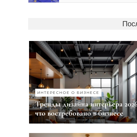
Пос
ИНТЕРЕСНОЕ О БИЗНЕСЕ
Тренды дизайна интерьера 2026
что востребовано в бизнесе