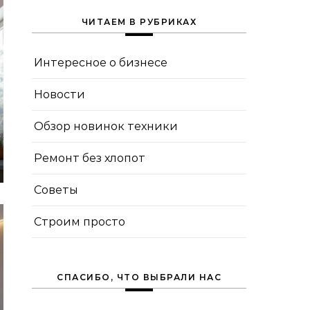
ЧИТАЕМ В РУБРИКАХ
Интересное о бизнесе
Новости
Обзор новинок техники
Ремонт без хлопот
Советы
Строим просто
СПАСИБО, ЧТО ВЫБРАЛИ НАС