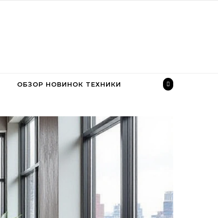
ОБЗОР НОВИНОК ТЕХНИКИ